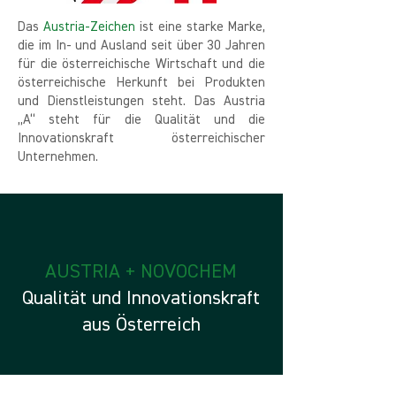
Das
Austria-Zeichen
ist eine starke Marke,
die im In- und Ausland seit über 30 Jahren
für die österreichische Wirtschaft und die
österreichische Herkunft bei Produkten
und Dienstleistungen steht. Das Austria
„A“ steht für die Qualität und die
Innovationskraft österreichischer
Unternehmen.
AUSTRIA + NOVOCHEM
Qualität und Innovationskraft
aus Österreich