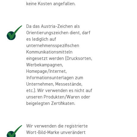
keine Kosten angefallen.
Da das Austria-Zeichen als
Orientierungszeichen dient, darf
es lediglich auf
unternehmensspezifischen
Kommunikationsmitteln
eingesetzt werden (Drucksorten,
Werbekampagnen,
Homepage/Internet,
Informationsunterlagen zum
Unternehmen, Messestände,
etc.). Wir verwenden es nicht auf
unseren Produkten/Waren oder
beigelegten Zertifikaten.
Wir verwenden die registrierte
Wort-Bild-Marke unverändert