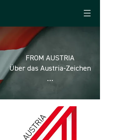
FROM AUSTRIA
Über das Austria-Zeichen
…