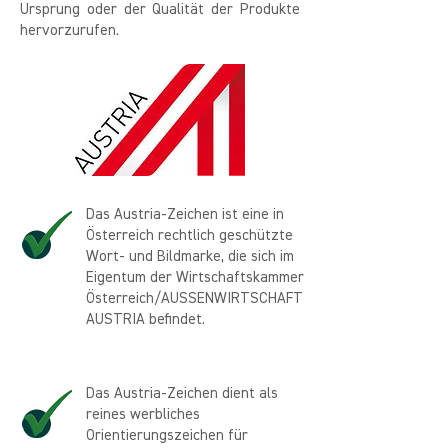
Ursprung oder der Qualität der Produkte
hervorzurufen.
Das Austria-Zeichen ist eine in
Österreich rechtlich geschützte
Wort- und Bildmarke, die sich im
Eigentum der Wirtschaftskammer
Österreich/AUSSENWIRTSCHAFT
AUSTRIA befindet.
Das Austria-Zeichen dient als
reines werbliches
Orientierungszeichen für