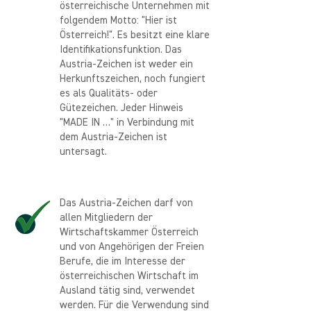
österreichische Unternehmen mit
folgendem Motto: "Hier ist
Österreich!". Es besitzt eine klare
Identifikationsfunktion. Das
Austria-Zeichen ist weder ein
Herkunftszeichen, noch fungiert
es als Qualitäts- oder
Gütezeichen. Jeder Hinweis
"MADE IN …" in Verbindung mit
dem Austria-Zeichen ist
untersagt.
Das Austria-Zeichen darf von
allen Mitgliedern der
Wirtschaftskammer Österreich
und von Angehörigen der Freien
Berufe, die im Interesse der
österreichischen Wirtschaft im
Ausland tätig sind, verwendet
werden. Für die Verwendung sind