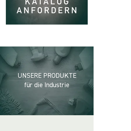
UNSERE PRODUKTE
für die Industrie