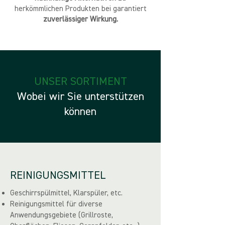
herkömmlichen Produkten bei garantiert
zuverlässiger Wirkung.
UNSER SORTIMENT
Wobei wir Sie unterstützen
können
REINIGUNGSMITTEL
Geschirrspülmittel, Klarspüler, etc.
Reinigungsmittel für diverse
Anwendungsgebiete (Grillroste,