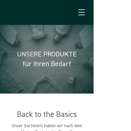
UNSERE PRODUKTE
für Ihren Bedarf
Back to the Basics
Unser Sortiment haben wir nach dem