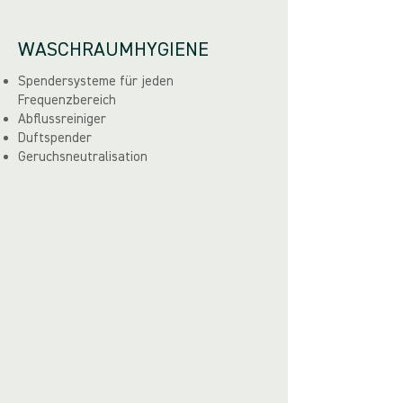
WASCHRAUMHYGIENE
Spendersysteme für jeden
Frequenzbereich
Abflussreiniger
Duftspender
Geruchsneutralisation