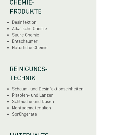
CHEMIE-
PRODUKTE
Desinfektion
Alkalische Chemie
Saure Chemie
Entschäumer
Natürliche Chemie
REINIGUNGS-
TECHNIK
Schaum- und Desinfektionseinheiten
Pistolen- und Lanzen
Schläuche und Düsen
Montagematerialien
Sprühgeräte